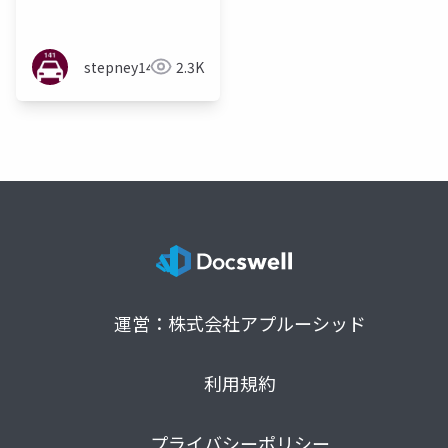
アーカイブ入門
stepney141
2.3K
運営：株式会社アプルーシッド
利用規約
プライバシーポリシー