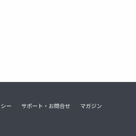
リシー
サポート・お問合せ
マガジン