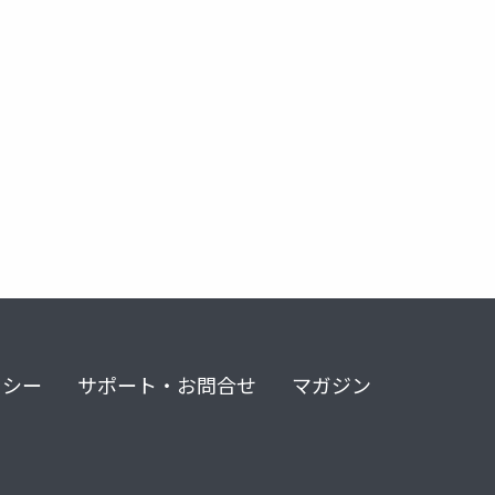
リシー
サポート・お問合せ
マガジン