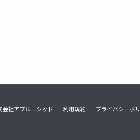
式会社アプルーシッド
利用規約
プライバシーポ