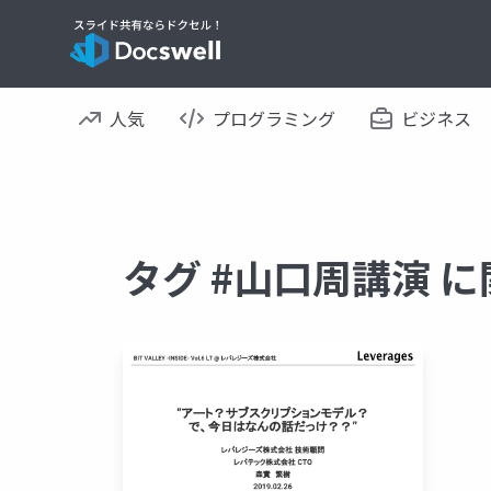
人気
プログラミング
ビジネス
タグ #山口周講演 