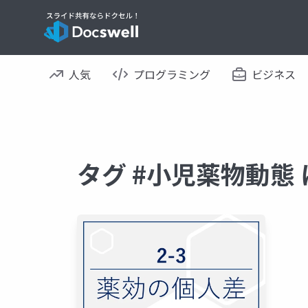
人気
プログラミング
ビジネス
タグ #小児薬物動態