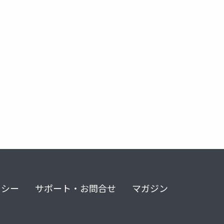
リシー
サポート・お問合せ
マガジン