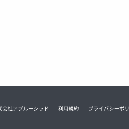
式会社アプルーシッド
利用規約
プライバシーポ