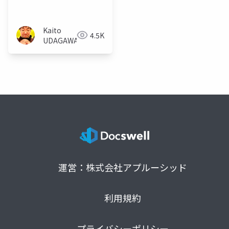
幕自動生成装置
#burikaigi
Kaito
4.5K
UDAGAWA
運営：株式会社アプルーシッド
利用規約
プライバシーポリシー