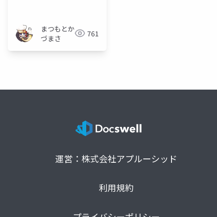
まつもとか
761
づまさ
運営：株式会社アプルーシッド
利用規約
プライバシーポリシー