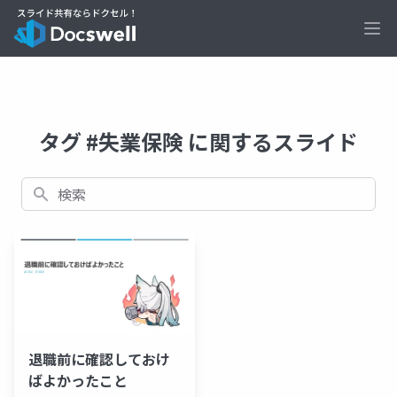
Ope
タグ #失業保険 に関するスライド
検索
退職前に確認しておけ
ばよかったこと