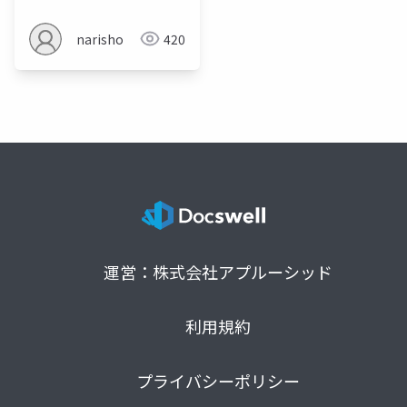
narisho
420
運営：株式会社アプルーシッド
利用規約
プライバシーポリシー