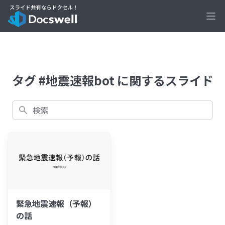
Ope
タグ #地震速報bot に関するスライド
検索
緊急地震速報（予報）
の話