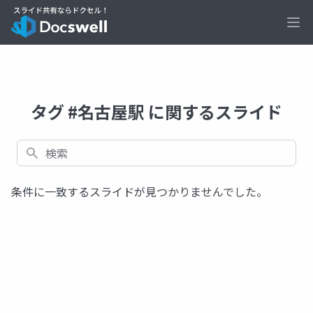
Ope
タグ #名古屋駅 に関するスライド
検索
条件に一致するスライドが見つかりませんでした。