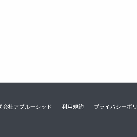
式会社アプルーシッド
利用規約
プライバシーポ