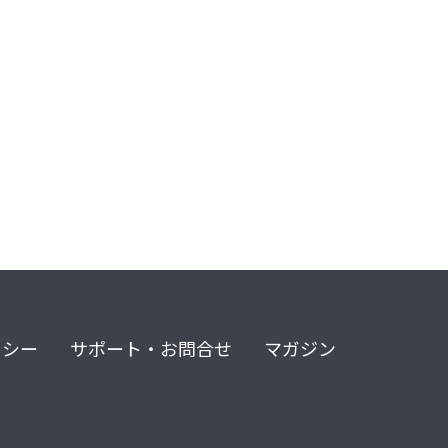
リシー
サポート・お問合せ
マガジン