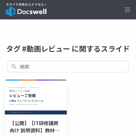
Ope
タグ #動画レビュー に関するスライド
検索
【公開】【IT研修講師
向け 説明資料】教材レ