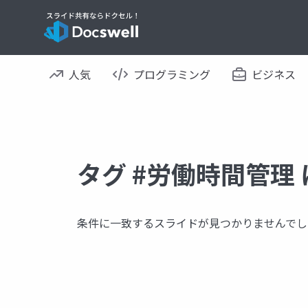
人気
プログラミング
ビジネス
タグ #労働時間管理
条件に一致するスライドが見つかりませんでし