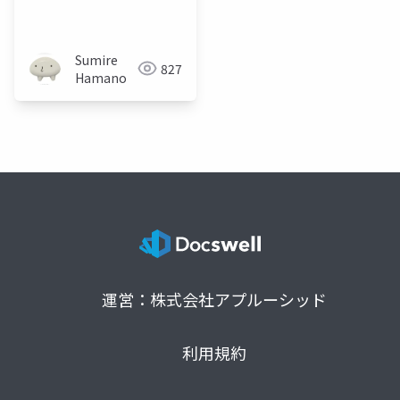
Sumire
827
Hamano
運営：株式会社アプルーシッド
利用規約