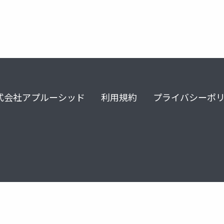
式会社アプルーシッド
利用規約
プライバシーポ