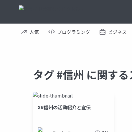
人気
プログラミング
ビジネス
タグ #信州 に関す
XR信州の活動紹介と宣伝