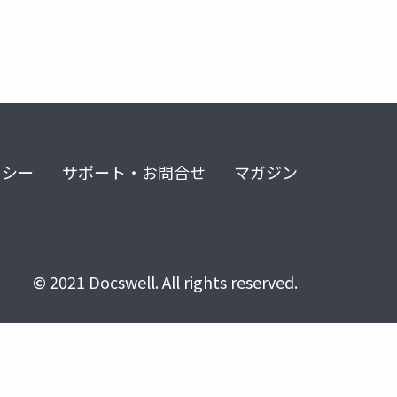
リシー
サポート・お問合せ
マガジン
© 2021 Docswell. All rights reserved.