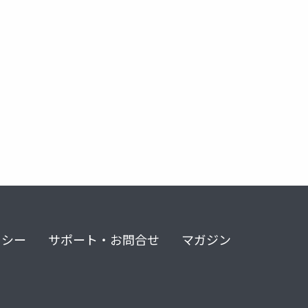
リシー
サポート・お問合せ
マガジン