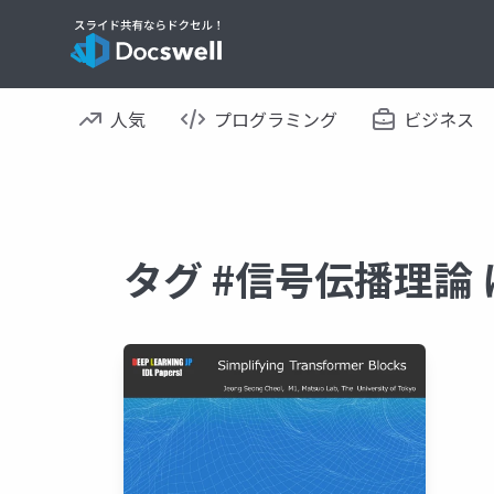
人気
プログラミング
ビジネス
タグ #信号伝播理論