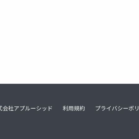
式会社アプルーシッド
利用規約
プライバシーポ