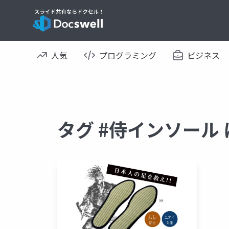
人気
プログラミング
ビジネス
タグ #侍インソール