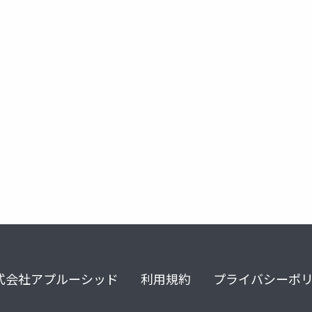
式会社アプルーシッド
利用規約
プライバシーポ