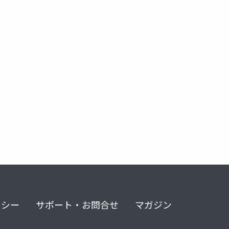
リシー
サポート・お問合せ
マガジン