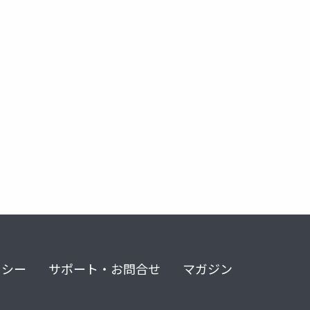
リシー
サポート・お問合せ
マガジン