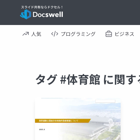
人気
プログラミング
ビジネス
タグ #体育館 に関