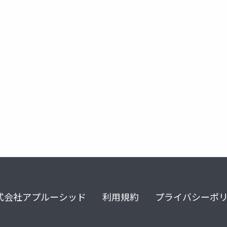
式会社アプルーシッド
利用規約
プライバシーポ