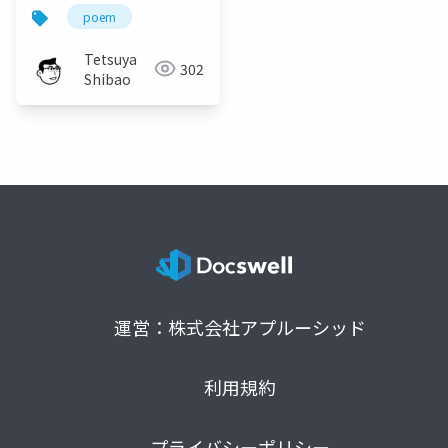
poem
Tetsuya
302
Shibao
運営：株式会社アプルーシッド
利用規約
プライバシーポリシー