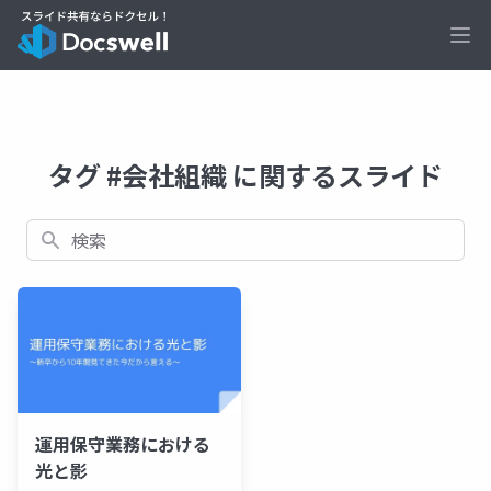
Ope
タグ #会社組織 に関するスライド
検索
運用保守業務における
光と影