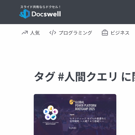
人気
プログラミング
ビジネス
タグ #人間クエリ 