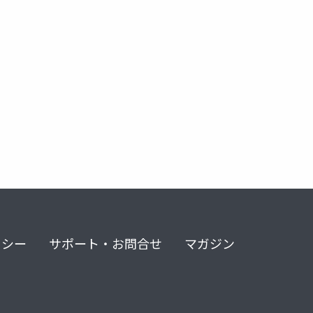
リシー
サポート・お問合せ
マガジン