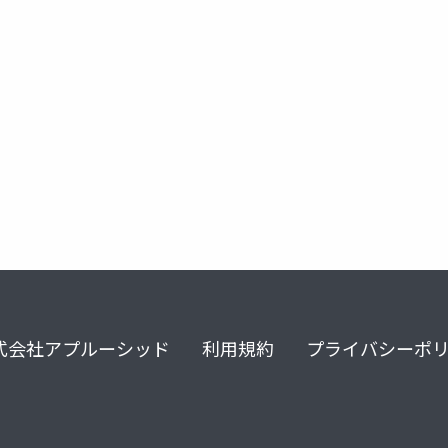
式会社アプルーシッド
利用規約
プライバシーポ