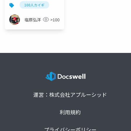
100人カイギ
塩原弘洋
>100
運営：株式会社アプルーシッド
利用規約
プライバシーポリシー