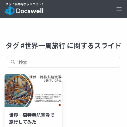
Ope
タグ #世界一周旅行 に関するスライド
検索
世界一周特典航空券で
旅行してみた