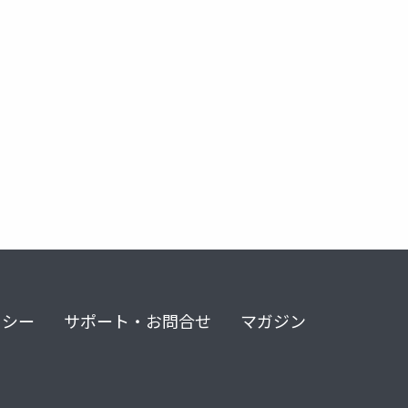
リシー
サポート・お問合せ
マガジン