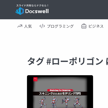
人気
プログラミング
ビジネス
タグ #ローポリゴン