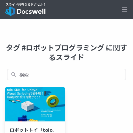
Ope
タグ #ロボットプログラミング に関す
るスライド
検索
ロボットトイ「toio」