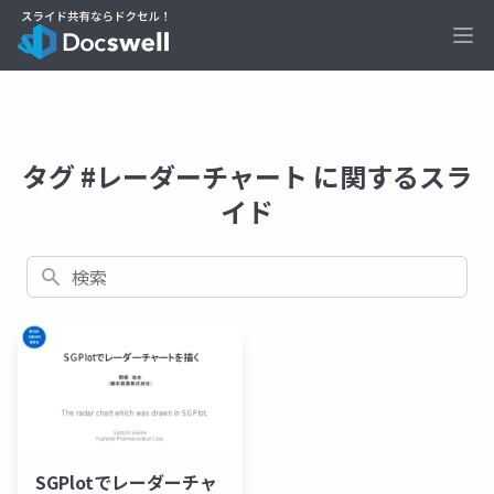
Ope
タグ #レーダーチャート に関するスラ
イド
検索
SGPlotでレーダーチャ