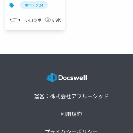
に向けて
ホロテク24
ホロラボ
8.9K
運営：株式会社アプルーシッド
利用規約
プライバシーポリシー