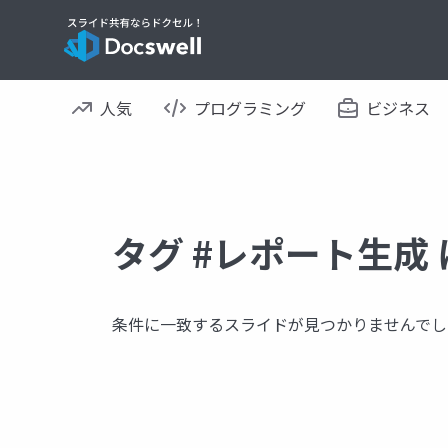
人気
プログラミング
ビジネス
タグ #レポート生成
条件に一致するスライドが見つかりませんでし