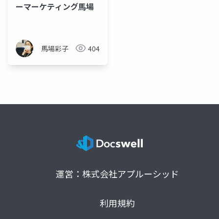
ーマーケティング馬場
馬場彩子
404
運営：株式会社アプルーシッド
利用規約