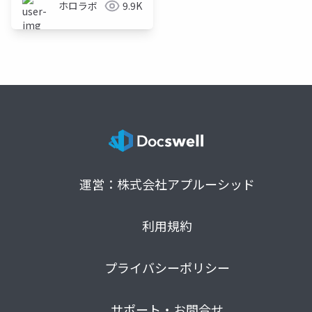
ホロラボ
9.9K
運営：株式会社アプルーシッド
利用規約
プライバシーポリシー
サポート・お問合せ