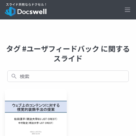
Ope
タグ #ユーザフィードバック に関する
スライド
検索