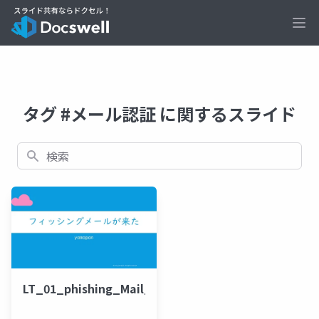
Ope
タグ #メール認証 に関するスライド
検索
LT_01_phishing_Mail_202505