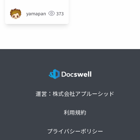
yamapan
373
運営：株式会社アプルーシッド
利用規約
プライバシーポリシー