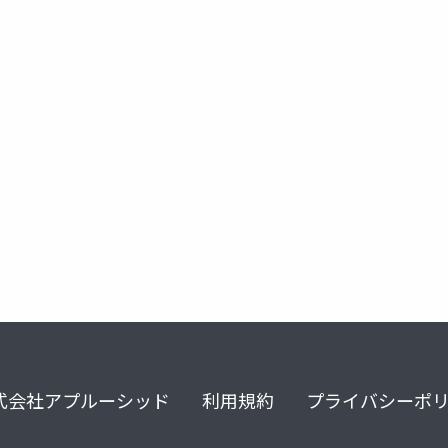
式会社アプルーシッド
利用規約
プライバシーポ