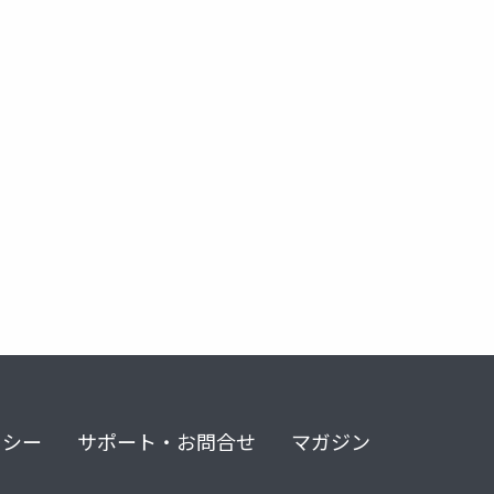
リシー
サポート・お問合せ
マガジン