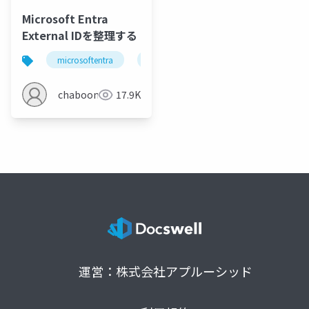
Microsoft Entra
External IDを整理する
microsoftentra
azure
chaboon
17.9K
運営：株式会社アプルーシッド