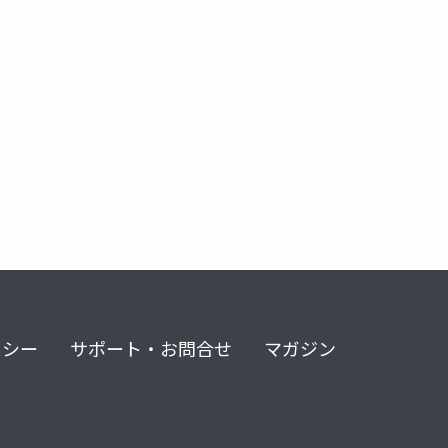
リシー
サポート・お問合せ
マガジン