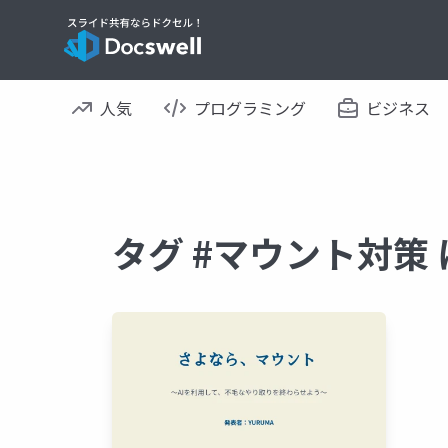
人気
プログラミング
ビジネス
タグ #マウント対策