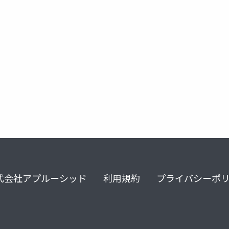
式会社アプルーシッド
利用規約
プライバシーポ