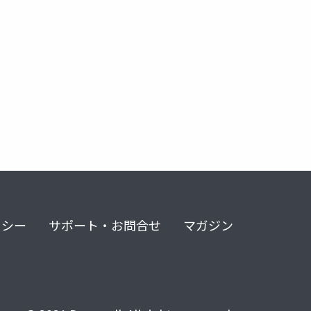
リシー
サポート・お問合せ
マガジン