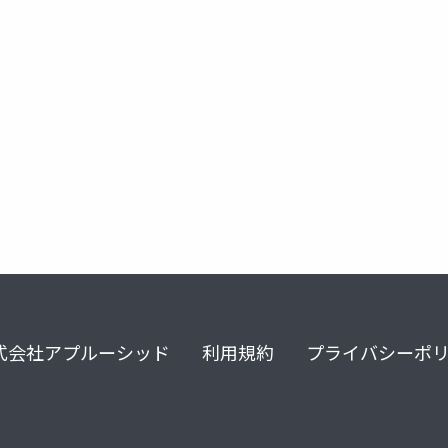
式会社アプルーシッド
利用規約
プライバシーポ