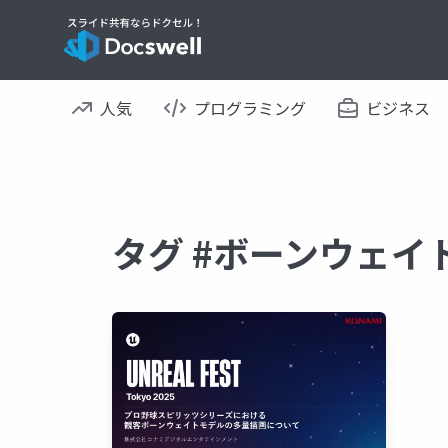
人気
プログラミング
ビジネス
タグ #ボーンウェイ