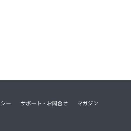
リシー
サポート・お問合せ
マガジン