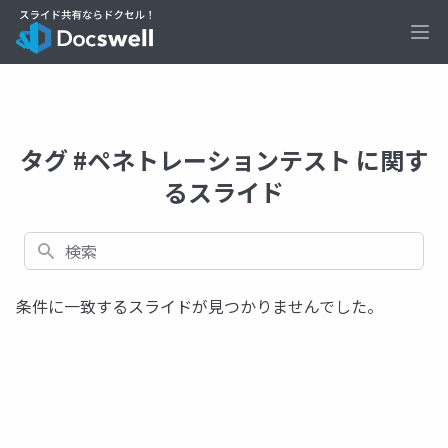
Ope
タグ #ペネトレーションテスト に関す
るスライド
検索
条件に一致するスライドが見つかりませんでした。