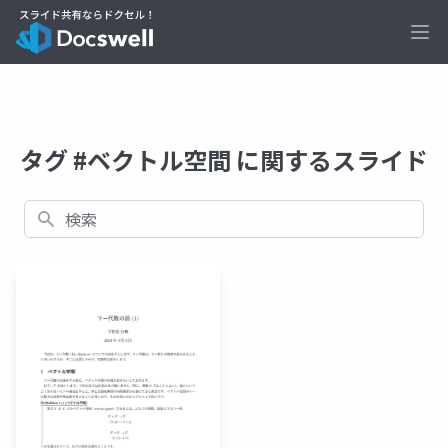
Ope
タグ #ベクトル空間 に関するスライド
検索