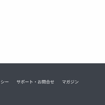
リシー
サポート・お問合せ
マガジン