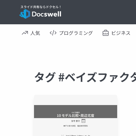
人気
プログラミング
ビジネス
タグ #ベイズファク