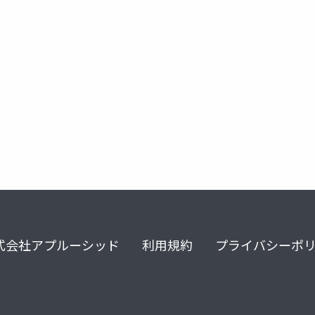
式会社アプルーシッド
利用規約
プライバシーポ