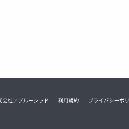
式会社アプルーシッド
利用規約
プライバシーポ