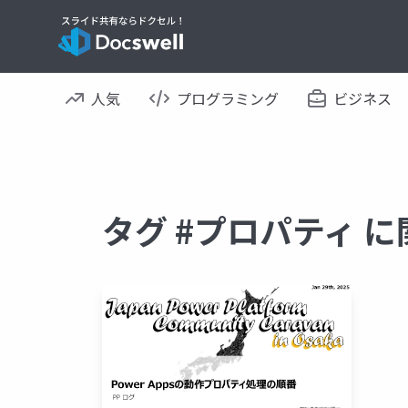
人気
プログラミング
ビジネス
タグ #プロパティ 