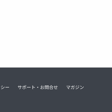
リシー
サポート・お問合せ
マガジン