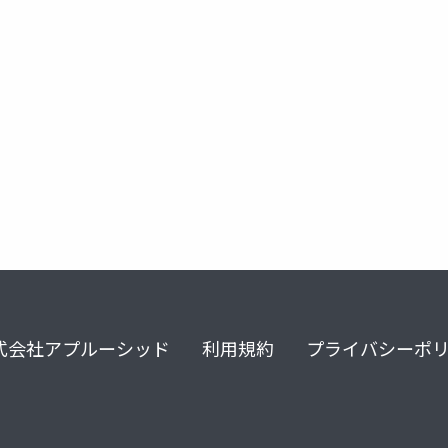
式会社アプルーシッド
利用規約
プライバシーポ