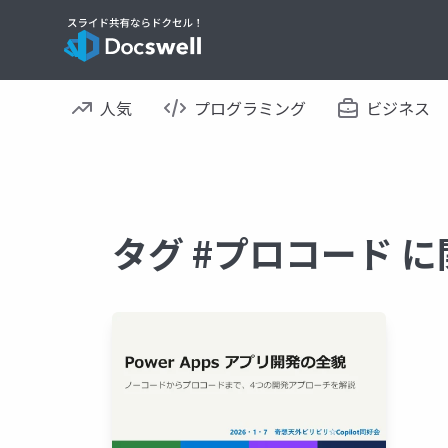
人気
プログラミング
ビジネス
タグ #プロコード 