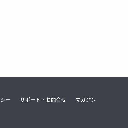
リシー
サポート・お問合せ
マガジン