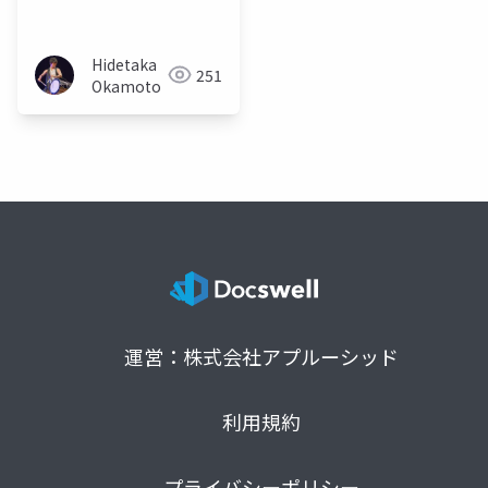
Hidetaka
251
Okamoto
運営：株式会社アプルーシッド
利用規約
プライバシーポリシー