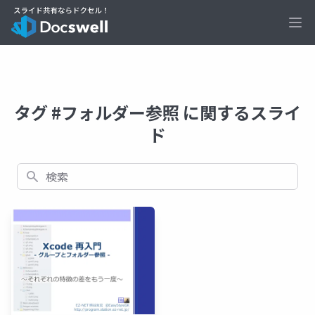
Ope
タグ #フォルダー参照 に関するスライ
ド
検索