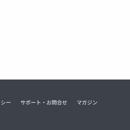
リシー
サポート・お問合せ
マガジン