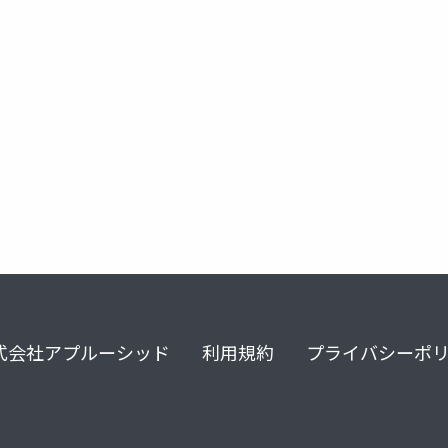
式会社アプルーシッド
利用規約
プライバシーポ