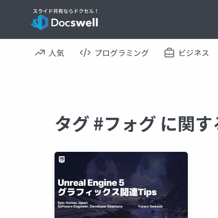
人気
プログラミング
ビジネス
タグ #フォグ に関