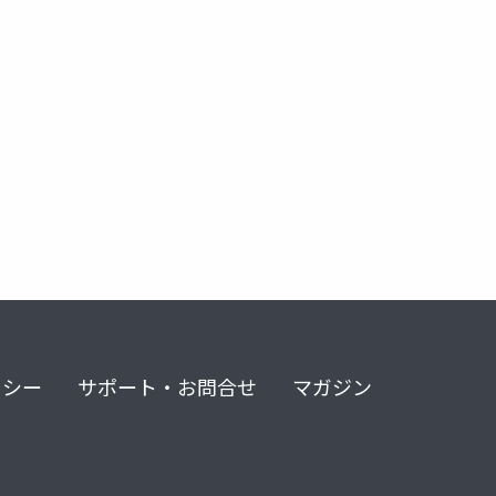
リシー
サポート・お問合せ
マガジン