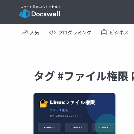
人気
プログラミング
ビジネス
タグ #ファイル権限