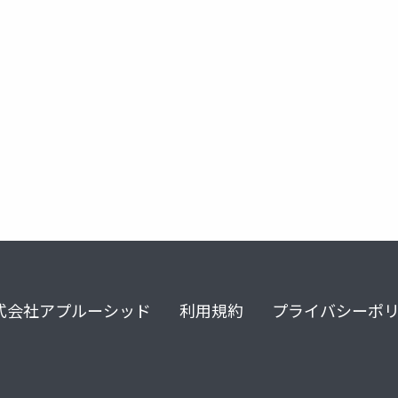
式会社アプルーシッド
利用規約
プライバシーポ