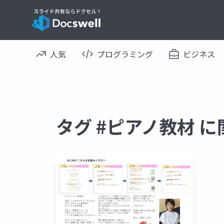
人気
プログラミング
ビジネス
タグ #ピアノ教材 