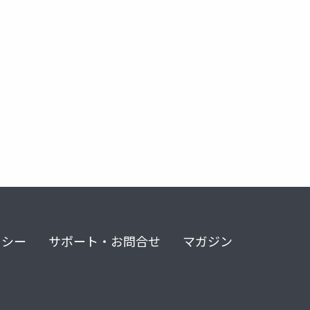
リシー
サポート・お問合せ
マガジン