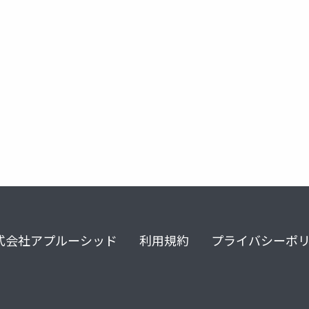
式会社アプルーシッド
利用規約
プライバシーポ