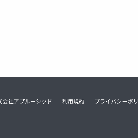
式会社アプルーシッド
利用規約
プライバシーポ