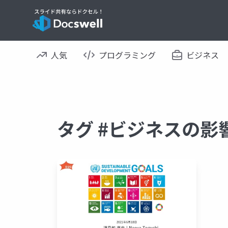
人気
プログラミング
ビジネス
タグ #ビジネスの影