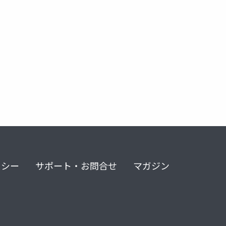
リシー
サポート・お問合せ
マガジン