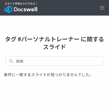
Ope
タグ #パーソナルトレーナー に関する
スライド
検索
条件に一致するスライドが見つかりませんでした。