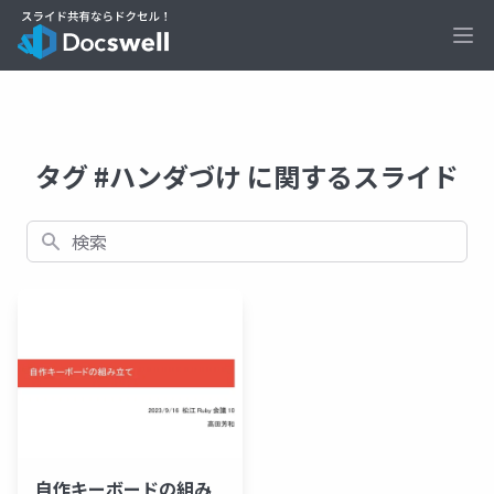
Ope
タグ #ハンダづけ に関するスライド
検索
自作キーボードの組み