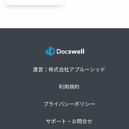
運営：株式会社アプルーシッド
利用規約
プライバシーポリシー
サポート・お問合せ