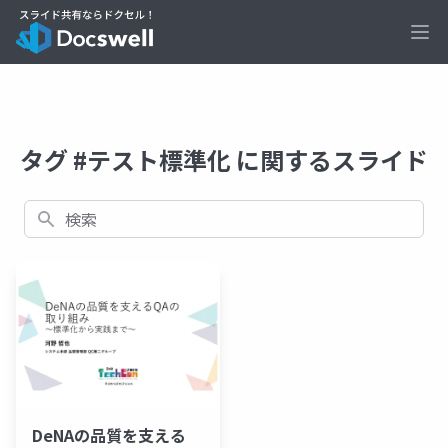
Ope
タグ #テスト標準化 に関するスライド
検索
DeNAの品質を支える